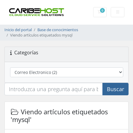
0
Carrito
Inicio del portal
Base de conocimientos
Viendo artículos etiquetados mysql
Categorías
Buscar
Viendo artículos etiquetados
'mysql'