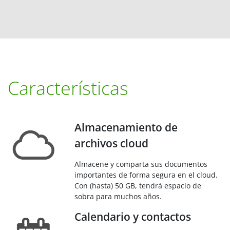
Características
Almacenamiento de
archivos cloud
Almacene y comparta sus documentos
importantes de forma segura en el cloud.
Con (hasta) 50 GB, tendrá espacio de
sobra para muchos años.
Calendario y contactos