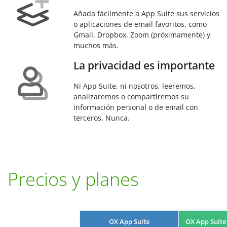
Añada fácilmente a App Suite sus servicios
o aplicaciones de email favoritos, como
Gmail, Dropbox, Zoom (próximamente) y
muchos más.
La privacidad es importante
Ni App Suite, ni nosotros, leeremos,
analizaremos o compartiremos su
información personal o de email con
terceros. Nunca.
Precios y planes
OX App Suite
OX App Suite 