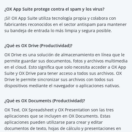
¿OX App Suite protege contra el spam y los virus?
¡Sí! OX App Suite utiliza tecnología propia y colabora con
fabricantes reconocidos en el sector antispam para mantener
su bandeja de entrada lo más limpia y segura posible.
¿Qué es OX Drive (Productividad)?
OX Drive es una solución de almacenamiento en línea que le
permite guardar sus documentos, fotos y archivos multimedia
en el cloud. Esto significa que solo necesita acceder a OX App
Suite y OX Drive para tener acceso a todos sus archivos. OX
Drive le permite sincronizar sus archivos con todos sus
dispositivos mediante el navegador o aplicaciones nativas.
¿Qué es OX Documents (Productividad)?
OX Text, OX Spreadsheet y OX Presentation son las tres
aplicaciones que se incluyen en OX Documents. Estas
aplicaciones pueden utilizarse para crear y editar
documentos de texto, hojas de cálculo y presentaciones en