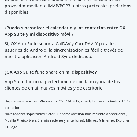
proveedor mediante IMAP/POP3 u otros protocolos preferidos
disponibles.
¿Puedo sincronizar el calendario y los contactos entre OX
App Suite y mi dispositivo móvil?
Sí, OX App Suite soporta CalDAV y CardDAV. Y para los
usuarios de Android, la sincronización es fácil a través de
nuestra aplicación Android Sync dedicada.
¿OX App Suite funcionará en mi dispositivo?
App Suite funciona perfectamente con la mayoría de los
clientes de email nativos móviles y de escritorio.
Dispositivos móviles: iPhone con iOS 11/iOS 12, smartphones con Android 4.1 o
posterior
Navegadores soportados: Safari, Chrome (versión más reciente y anteriores),
Mozilla Firefox (versión más reciente y anteriores), Microsoft Internet Explorer
11/Edge