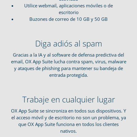
Utilice webmail, aplicaciones móviles o de
escritorio
Buzones de correo de 10 GB y 50 GB
Diga adiós al spam
Gracias a la IA y al software de defensa predictiva del
email, OX App Suite lucha contra spam, virus, malware
y ataques de phishing para mantener su bandeja de
entrada protegida.
Trabaje en cualquier lugar
OX App Suite se sincroniza en todos sus dispositivos. Y
el acceso móvil y de escritorio no son un problema, ya
que OX App Suite funciona en todos los clientes
nativos.