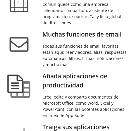
Comuníquese como una empresa:
calendario compartido, asistente de
programación, soporte iCal y lista global
de direcciones.
Muchas funciones de email
Todas sus funciones de email favoritas
están aquí: reenviadores, alias, respuestas
automáticas, filtros, firmas, notificaciones
y mucho más.
Añada aplicaciones de
productividad
Cree, edite y comparta documentos de
Microsoft Office, como Word, Excel y
PowerPoint, con las potentes aplicaciones
en línea de App Suite.
Traiga sus aplicaciones