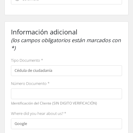
Información adicional
(los campos obligatorios están marcados con
*)
Tipo Documento *
Número Documento *
Identificación del Cliente (SIN DIGITO VERIFICACIÓN)
Where did you hear about us? *