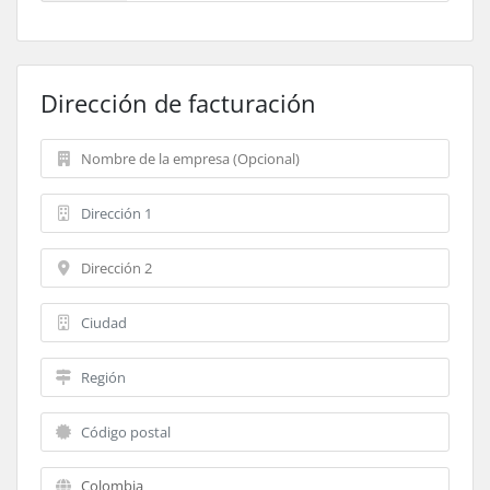
Dirección de facturación