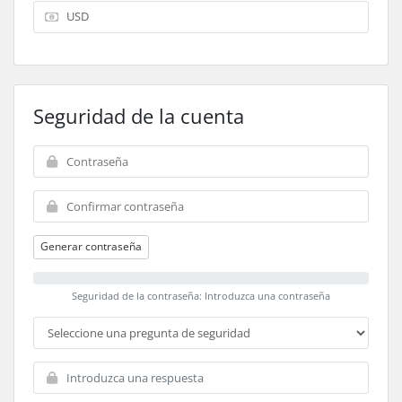
Seguridad de la cuenta
Generar contraseña
Seguridad de la contraseña: Introduzca una contraseña