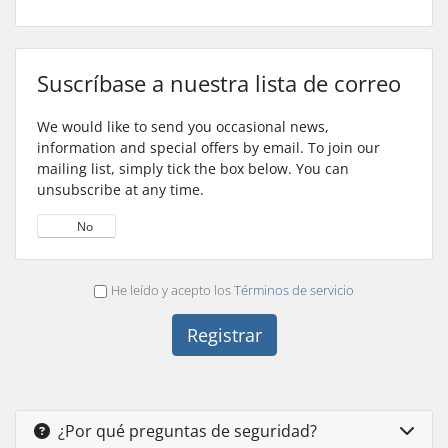
Suscríbase a nuestra lista de correo
We would like to send you occasional news,
information and special offers by email. To join our
mailing list, simply tick the box below. You can
unsubscribe at any time.
Sí
No
He leído y acepto los
Términos de servicio
¿Por qué preguntas de seguridad?