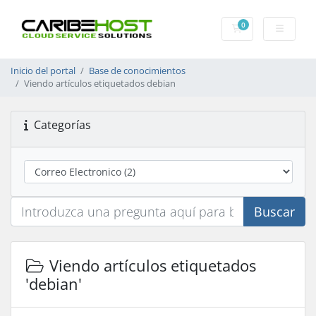
0
Carrito
Inicio del portal
Base de conocimientos
Viendo artículos etiquetados debian
Categorías
Buscar
Viendo artículos etiquetados
'debian'