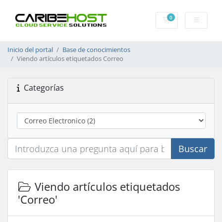
0
Carrito
Inicio del portal
Base de conocimientos
Viendo artículos etiquetados Correo
Categorías
Buscar
Viendo artículos etiquetados
'Correo'