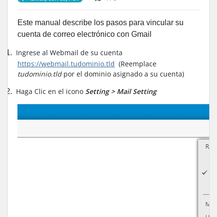
Este manual describe los pasos para vincular su
cuenta de correo electrónico con Gmail
Ingrese al Webmail de su cuenta
1.
https://webmail.tudominio.tld
(Reemplace
tudominio.tld
por el dominio asignado a su cuenta)
Haga Clic en el icono
Setting > Mail Setting
2.