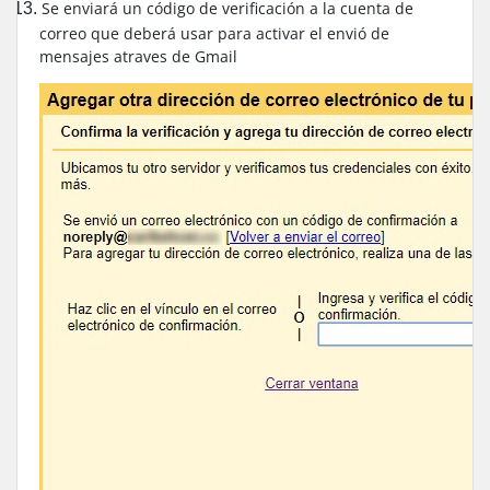
Se enviará un código de verificación a la cuenta de
13.
correo que deberá usar para activar el envió de
mensajes atraves de Gmail