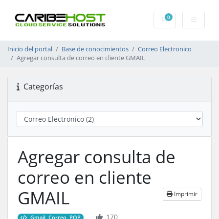
0
Carrito
Inicio del portal
Base de conocimientos
Correo Electronico
Agregar consulta de correo en cliente GMAIL
Categorías
Agregar consulta de
correo en cliente
GMAIL
Imprimir
170
Gmail, Correo, POP