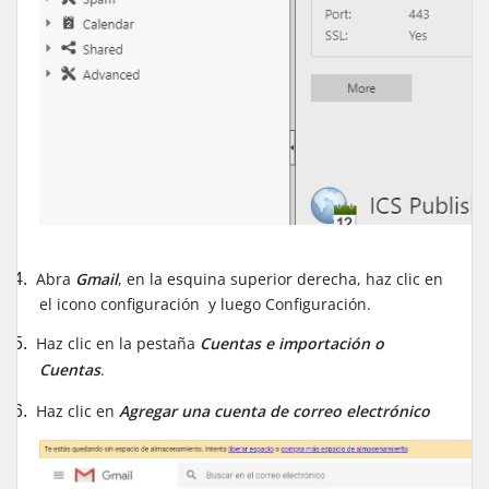
Abra
Gmail
, en la esquina superior derecha, haz clic en
4.
el icono configuración y luego Configuración.
Haz clic en la pestaña
Cuentas e importación o
5.
Cuentas
.
Haz clic en
Agregar una cuenta de correo electrónico
6.