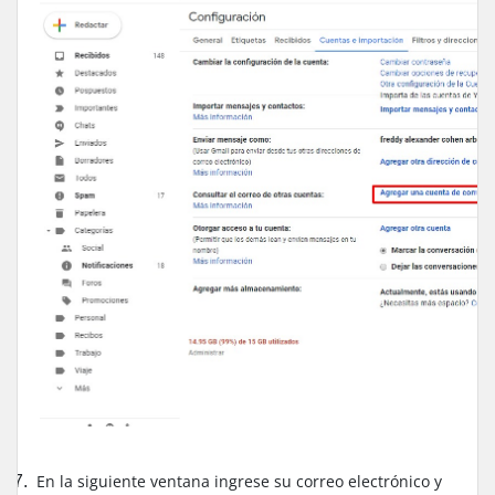
En la siguiente ventana ingrese su correo electrónico y
7.