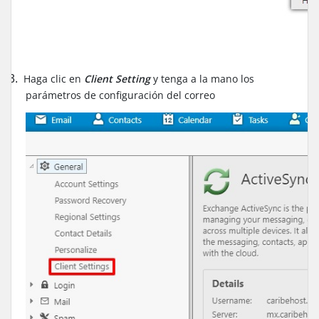
Haga clic en
Client Setting
y tenga a la mano los
3.
parámetros de configuración del correo