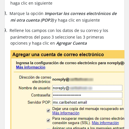
haga clic en siguiente
Marque la opción
Importar los correos electrónicos de
8.
mi otra cuenta (POP3)
y haga clic en siguiente
Rellene los campos con los datos de su correo y los
9.
parámetros del paso 3 seleccione las 3 primeras
opciones y haga clic en
Agregar Cuenta