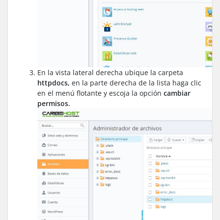
En la vista lateral derecha ubique la carpeta
httpdocs,
en la parte derecha de la lista haga clic
en el menú flotante y escoja la opción
cambiar
permisos.