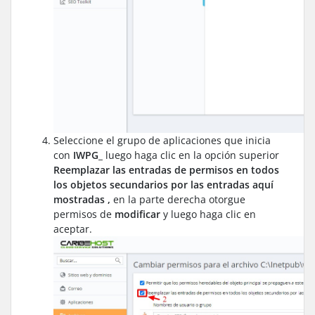
Seleccione el grupo de aplicaciones que inicia
con
IWPG_
luego haga clic en la opción superior
Reemplazar las entradas de permisos en todos
los objetos secundarios por las entradas aquí
mostradas ,
en la parte derecha otorgue
permisos de
modificar
y luego haga clic en
aceptar.