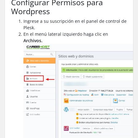
Configurar Permisos para
Wordpress
Ingrese a su suscripción en el panel de control de
Plesk.
En el menú lateral izquierdo haga clic en
Archivos.