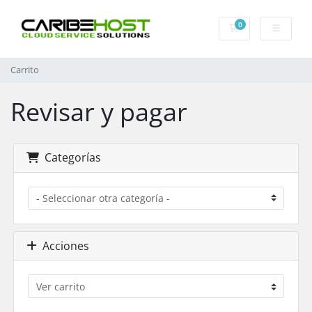
0
Carrito
Carrito
Revisar y pagar
Categorías
Acciones