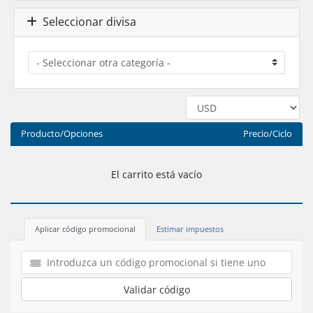
Seleccionar divisa
Producto/Opciones
Precio/Ciclo
El carrito está vacío
Aplicar código promocional
Estimar impuestos
Validar código