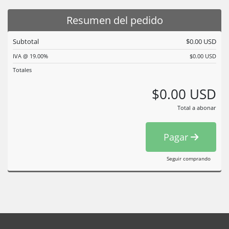
Resumen del pedido
Subtotal
$0.00 USD
IVA @ 19.00%
$0.00 USD
Totales
$0.00 USD
Total a abonar
Pagar
Seguir comprando